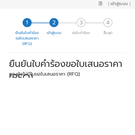
|
เข้าสู่ระบบ
|
ยืนยันใบคำร้อง
เข้าสู่ระบบ
ส่งใบคำร้อง
สิ้นสุด
ขอใบเสนอราคา
(RFQ)
ยืนยันใบคำร้องขอใบเสนอราคา
(RFQ)
คุณยังไม่มีใบขอใบเสนอราคา (RFQ)