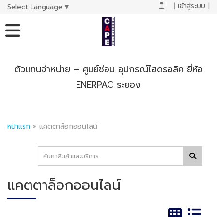
|
เข้าสู่ระบบ
|
Select Language
▼
ตัวแทนจำหน่าย – ศูนย์ซ่อม อุปกรณ์ไฮดรอลิค ยี่ห้อ
ENERPAC ระยอง
หน้าแรก
»
แคตตาล็อกออนไลน์
แคตตาล็อกออนไลน์