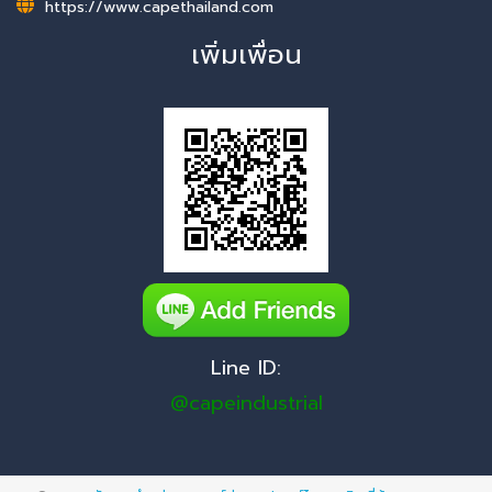
https://www.capethailand.com
เพิ่มเพื่อน
Line ID:
@capeindustrial