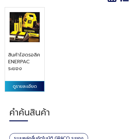
สินค้าไฮดรอลิค
ENERPAC
ระยอง
ดูรายละเอียด
คำค้นสินค้า
ระบบหล่อลื่นอัตโนมัติ GRACO ระยอง