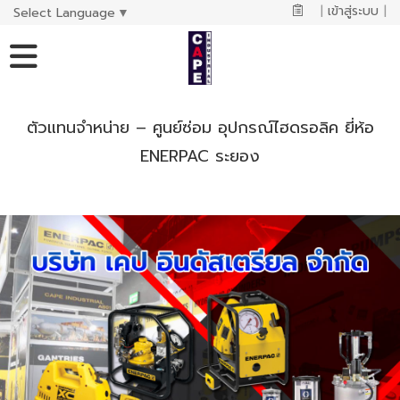
|
เข้าสู่ระบบ
|
Select Language
▼
ตัวแทนจำหน่าย – ศูนย์ซ่อม อุปกรณ์ไฮดรอลิค ยี่ห้อ
ENERPAC ระยอง