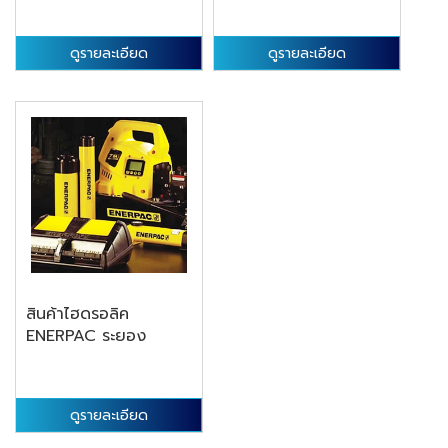
ดูรายละเอียด
ดูรายละเอียด
สินค้าไฮดรอลิค
ENERPAC ระยอง
ดูรายละเอียด