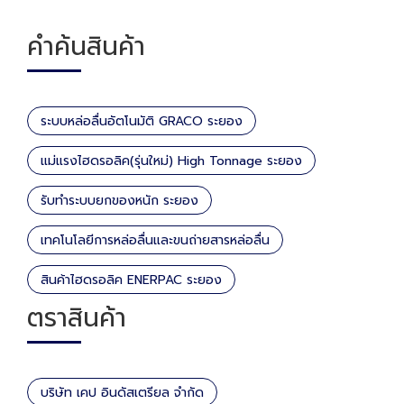
คำค้นสินค้า
ระบบหล่อลื่นอัตโนมัติ GRACO ระยอง
แม่แรงไฮดรอลิค(รุ่นใหม่) High Tonnage ระยอง
รับทำระบบยกของหนัก ระยอง
เทคโนโลยีการหล่อลื่นและขนถ่ายสารหล่อลื่น
สินค้าไฮดรอลิค ENERPAC ระยอง
ตราสินค้า
บริษัท เคป อินดัสเตรียล จำกัด