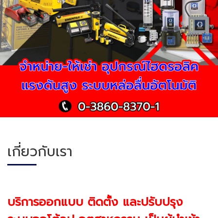
เกี่ยวกับเรา
บริการออกแบบ ติดตั้ง และปรับปรุง