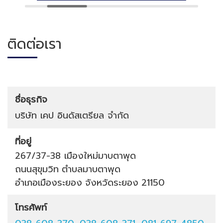
ติดต่อเรา
ชื่อธุรกิจ
บริษัท เคป อินดัสเตรียล จำกัด
ที่อยู่
267/37-38 เมืองใหม่มาบตาพุด
ถนนสุขุมวิท
ตำบลมาบตาพุด
อำเภอเมืองระยอง
จังหวัดระยอง
21150
โทรศัพท์