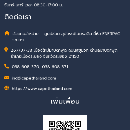
จันทร์-เสาร์ เวลา 08:30-17:00 น.
ติดต่อเรา
ตัวแทนจำหน่าย – ศูนย์ซ่อม อุปกรณ์ไฮดรอลิค ยี่ห้อ ENERPAC
ระยอง
267/37-38 เมืองใหม่มาบตาพุด ถนนสุขุมวิท ตำบลมาบตาพุด
อำเภอเมืองระยอง จังหวัดระยอง 21150
038-608-370
,
038-608-371
ind@capethailand.com
https://www.capethailand.com
เพิ่มเพื่อน