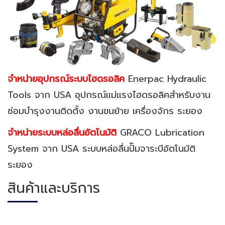
จำหน่ายอุปกรณ์ระบบไฮดรอลิค
Enerpac Hydraulic
Tools จาก USA อุปกรณ์แม่แรงไฮดรอลิคสำหรับงาน
ซ่อมบำรุงงานติดตั้ง งานขนย้าย เครื่องจักร ระยอง
จำหน่ายระบบหล่อลื่นอัตโนมัติ
GRACO Lubrication
System จาก USA ระบบหล่อลื่นปั๊มจาระบีอัตโนมัติ
ระยอง
สินค้าและบริการ