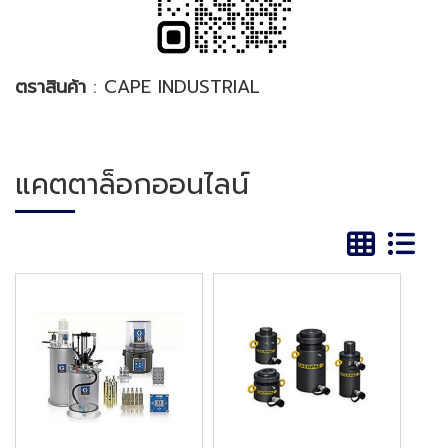
ตราสินค้า
: CAPE INDUSTRIAL
แคตตาล็อกออนไลน์