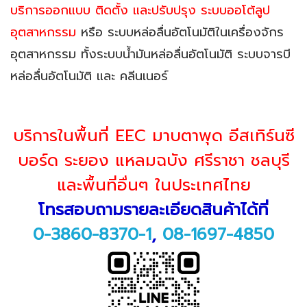
บริการออกแบบ ติดตั้ง และปรับปรุง ระบบออโต้ลูป
อุตสาหกรรม
หรือ ระบบหล่อลื่นอัตโนมัติในเครื่องจักร
อุตสาหกรรม ทั้งระบบน้ำมันหล่อลื่นอัตโนมัติ ระบบจารบี
หล่อลื่นอัตโนมัติ และ คลีนเนอร์
บริการในพื้นที่ EEC มาบตาพุด อีสเทิร์นซี
บอร์ด ระยอง แหลมฉบัง ศรีราชา ชลบุรี
และพื้นที่อื่นๆ ในประเทศไทย
โทรสอบถามรายละเอียดสินค้าได้ที่
0-3860-8370-1
,
08-1697-4850