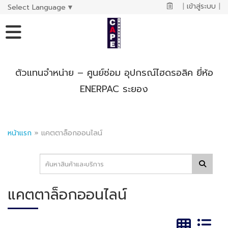
|
เข้าสู่ระบบ
|
Select Language
▼
ตัวแทนจำหน่าย – ศูนย์ซ่อม อุปกรณ์ไฮดรอลิค ยี่ห้อ
ENERPAC ระยอง
หน้าแรก
»
แคตตาล็อกออนไลน์
แคตตาล็อกออนไลน์