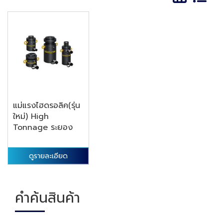
แม่แรงไฮดรอลิค(รุ่น
ใหม่) High
Tonnage ระยอง
ดูรายละเอียด
คำค้นสินค้า