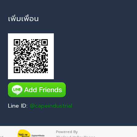
เพิ่มเพื่อน
Line ID:
@capeindustrial
Powered By