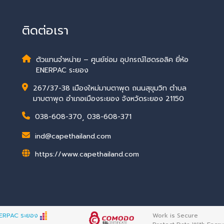
ติดต่อเรา
ตัวแทนจำหน่าย – ศูนย์ซ่อม อุปกรณ์ไฮดรอลิค ยี่ห้อ
ENERPAC ระยอง
267/37-38 เมืองใหม่มาบตาพุด ถนนสุขุมวิท ตำบล
มาบตาพุด อำเภอเมืองระยอง จังหวัดระยอง 21150
038-608-370
,
038-608-371
ind@capethailand.com
https://www.capethailand.com
ENERPAC ระยอง
Work is Secure