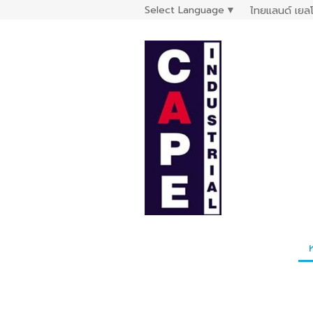
Select Language
▼
ไทยแลนด์ เยลโ