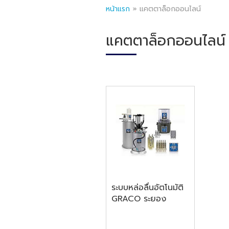
หน้าแรก
»
แคตตาล็อกออนไลน์
แคตตาล็อกออนไลน์
ระบบหล่อลื่นอัตโนมัติ
GRACO ระยอง