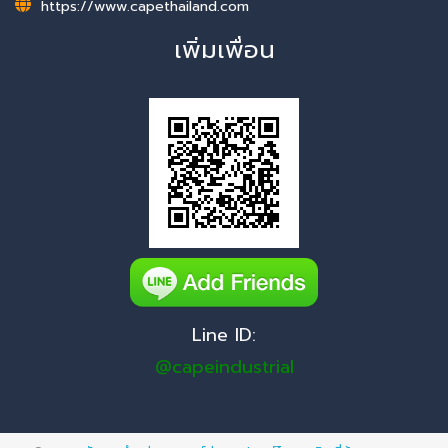
https://www.capethailand.com
เพิ่มเพื่อน
Line ID:
@capeindustrial