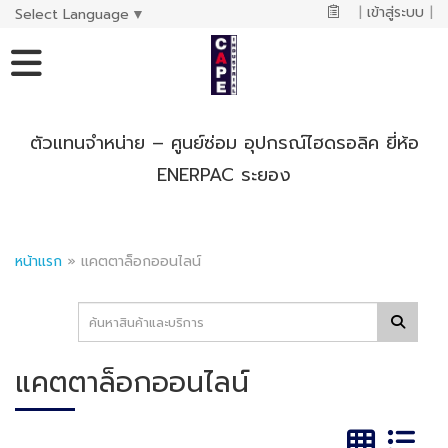
|
เข้าสู่ระบบ
|
Select Language
▼
ตัวแทนจำหน่าย – ศูนย์ซ่อม อุปกรณ์ไฮดรอลิค ยี่ห้อ
ENERPAC ระยอง
หน้าแรก
»
แคตตาล็อกออนไลน์
แคตตาล็อกออนไลน์