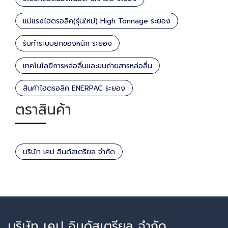
แม่แรงไฮดรอลิค(รุ่นใหม่) High Tonnage ระยอง
รับทำระบบยกของหนัก ระยอง
เทคโนโลยีการหล่อลื่นและขนถ่ายสารหล่อลื่น
สินค้าไฮดรอลิค ENERPAC ระยอง
ตราสินค้า
บริษัท เคป อินดัสเตรียล จำกัด
บริษัท เคป อินดัสเตรียล จำกัด