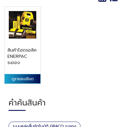
สินค้าไฮดรอลิค
ENERPAC
ระยอง
ดูรายละเอียด
คำค้นสินค้า
ระบบหล่อลื่นอัตโนมัติ GRACO ระยอง