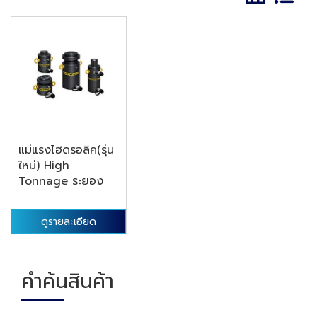
แม่แรงไฮดรอลิค(รุ่น
ใหม่) High
Tonnage ระยอง
ดูรายละเอียด
คำค้นสินค้า