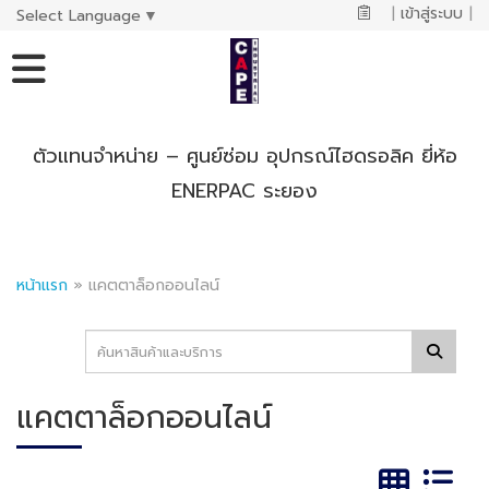
|
เข้าสู่ระบบ
|
Select Language
▼
ตัวแทนจำหน่าย – ศูนย์ซ่อม อุปกรณ์ไฮดรอลิค ยี่ห้อ
ENERPAC ระยอง
หน้าแรก
»
แคตตาล็อกออนไลน์
แคตตาล็อกออนไลน์